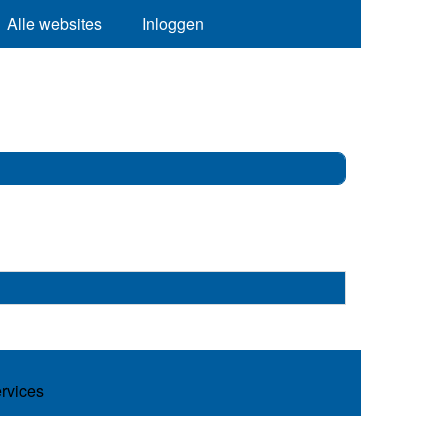
Alle websites
Inloggen
ervices