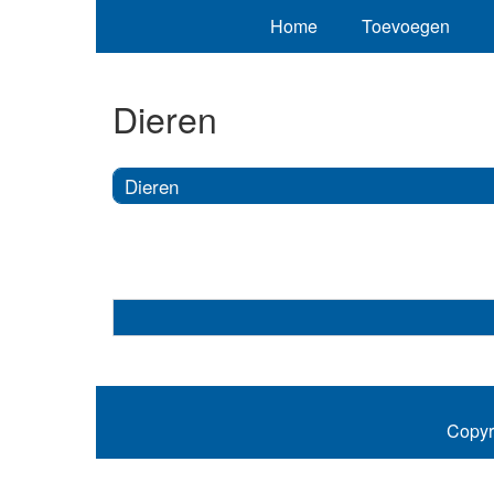
Home
Toevoegen
Dieren
Dieren
Copyr